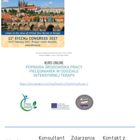
Konsultant
Zdarzenia
Kontakt z