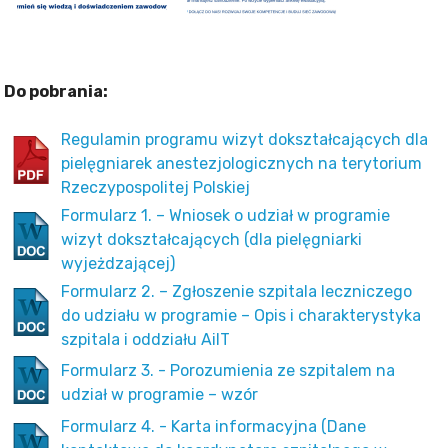
Do pobrania:
Regulamin programu wizyt dokształcających dla
pielęgniarek anestezjologicznych na terytorium
Rzeczypospolitej Polskiej
Formularz 1. – Wniosek o udział w programie
wizyt dokształcających (dla pielęgniarki
wyjeżdzającej)
Formularz 2. – Zgłoszenie szpitala leczniczego
do udziału w programie – Opis i charakterystyka
szpitala i oddziału AiIT
Formularz 3. - Porozumienia ze szpitalem na
udział w programie – wzór
Formularz 4. - Karta informacyjna (Dane